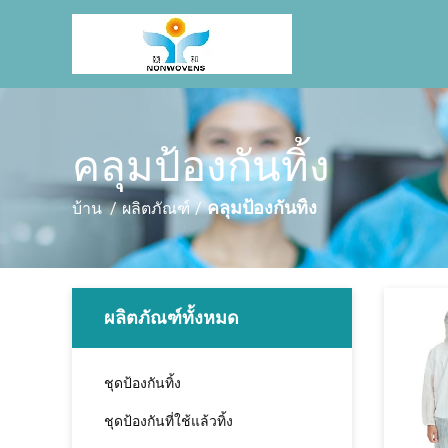
คลุมป้องกันทิ้ง
คลุมป้องกันทิ้ง
บ้าน
/
ผลิตภัณฑ์
/
ผลิตภัณฑ์ทั้งหมด
ชุดป้องกันทิ้ง
ชุดป้องกันที่ใช้แล้วทิ้ง