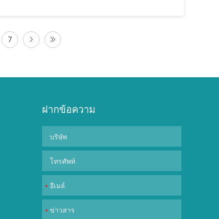
7
ฝากข้อความ